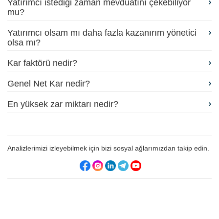
Yatırımcı istediği zaman mevduatını çekebiliyor
mu?
Yatırımcı olsam mı daha fazla kazanırım yönetici
olsa mı?
Kar faktörü nedir?
Genel Net Kar nedir?
En yüksek zar miktarı nedir?
Analizlerimizi izleyebilmek için bizi sosyal ağlarımızdan takip edin.