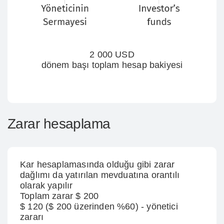
2 000 USD
dönem başı toplam hesap bakiyesi
Zarar hesaplama
Kar hesaplamasında olduğu gibi zarar
dağlımı da yatırılan mevduatına orantılı
olarak yapılır
Toplam zarar $ 200
$ 120 ($ 200 üzerinden %60) - yönetici
zararı