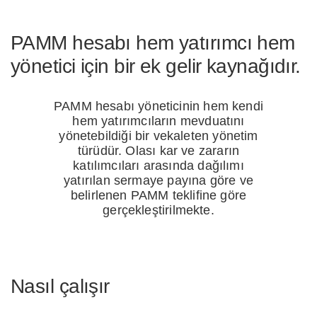
PAMM hesabı hem yatırımcı hem
yönetici için bir ek gelir kaynağıdır.
PAMM hesabı yöneticinin hem kendi
hem yatırımcıların mevduatını
yönetebildiği bir vekaleten yönetim
türüdür. Olası kar ve zararın
katılımcıları arasında dağılımı
yatırılan sermaye payına göre ve
belirlenen PAMM teklifine göre
gerçekleştirilmekte.
Nasıl çalışır