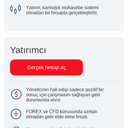
Yatırım, karmaşık muhasebe sistemi
olmadan bir hesapta gerçekleştirilir.
Yatırımcı
Gerçek hesap aç
Yöneticinin hak edişi sadece pozitif bir
sonuç için çalışmasını sağlayan gelir
durumunda alınır.
FOREX ve CFD konusunda uzman
olmadan gelir elde etme fırsatı.