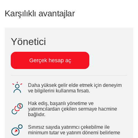
Karşılıklı avantajlar
Yönetici
Gerçek hesap aç
Daha yüksek gelir elde etmek için deneyim
ve bilgilerini kullanma fırsatı.
Hak ediş, başarılı yönetime ve
yatırımcılardan çekilen sermaye hacmine
bağlıdır.
Sınırsız sayıda yatırımcı çekebilme ile
minimum tutar ve yatırım dönemi belirleme