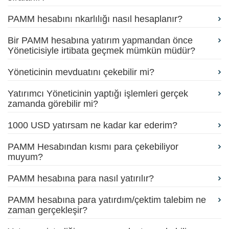
PAMM hesabını nkarlılığı nasıl hesaplanır?
Bir PAMM hesabına yatırım yapmandan önce
Yöneticisiyle irtibata geçmek mümkün müdür?
Yöneticinin mevduatını çekebilir mi?
Yatırımcı Yöneticinin yaptığı işlemleri gerçek
zamanda görebilir mi?
1000 USD yatırsam ne kadar kar ederim?
PAMM Hesabından kısmı para çekebiliyor
muyum?
PAMM hesabına para nasıl yatırılır?
PAMM hesabına para yatırdım/çektim talebim ne
zaman gerçekleşir?