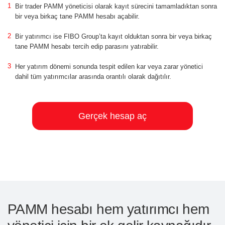
Bir trader PAMM yöneticisi olarak kayıt sürecini tamamladıktan sonra
bir veya birkaç tane PAMM hesabı açabilir.
Bir yatırımcı ise FIBO Group’ta kayıt olduktan sonra bir veya birkaç
tane PAMM hesabı tercih edip parasını yatırabilir.
Her yatırım dönemi sonunda tespit edilen kar veya zarar yönetici
dahil tüm yatırımcılar arasında orantılı olarak dağıtılır.
Gerçek hesap aç
PAMM hesabı hem yatırımcı hem