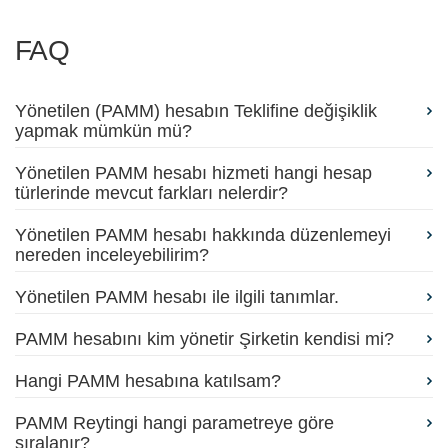
FAQ
Yönetilen (PAMM) hesabın Teklifine değişiklik
yapmak mümkün mü?
Yönetilen PAMM hesabı hizmeti hangi hesap
türlerinde mevcut farkları nelerdir?
Yönetilen PAMM hesabı hakkında düzenlemeyi
nereden inceleyebilirim?
Yönetilen PAMM hesabı ile ilgili tanımlar.
PAMM hesabını kim yönetir Şirketin kendisi mi?
Hangi PAMM hesabına katılsam?
PAMM Reytingi hangi parametreye göre
sıralanır?