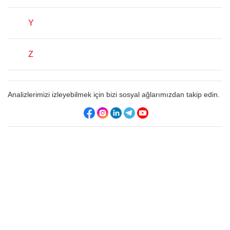
Y
Z
Analizlerimizi izleyebilmek için bizi sosyal ağlarımızdan takip edin.