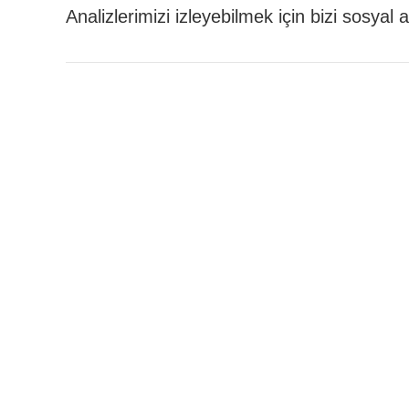
Analizlerimizi izleyebilmek için bizi sosyal