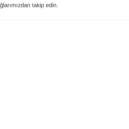
 ağlarımızdan takip edin.