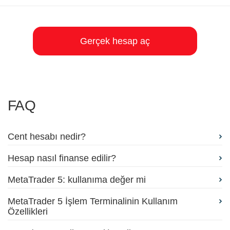
Gerçek hesap aç
FAQ
Cent hesabı nedir?
Hesap nasıl finanse edilir?
MetaTrader 5: kullanıma değer mi
MetaTrader 5 İşlem Terminalinin Kullanım
Özellikleri