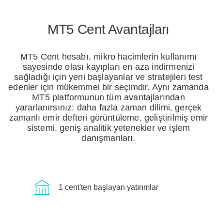
MT5 Cent Avantajları
MT5 Cent hesabı, mikro hacimlerin kullanımı
sayesinde olası kayıpları en aza indirmenizi
sağladığı için yeni başlayanlar ve stratejileri test
edenler için mükemmel bir seçimdir. Aynı zamanda
MT5 platformunun tüm avantajlarından
yararlanırsınız: daha fazla zaman dilimi, gerçek
zamanlı emir defteri görüntüleme, geliştirilmiş emir
sistemi, geniş analitik yetenekler ve işlem
danışmanları.
1 cent'ten başlayan yatırımlar