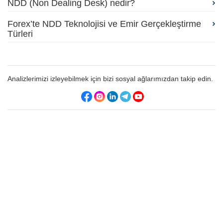
NDD (Non Dealing Desk) nedir?
Forex’te NDD Teknolojisi ve Emir Gerçekleştirme
Türleri
Analizlerimizi izleyebilmek için bizi sosyal ağlarımızdan takip edin.