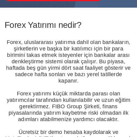
Forex Yatırımı nedir?
Forex, uluslararası yatırıma dahil olan bankaların,
şirketlerin ve başka bir katılımcı için bir para
birimini takas etmek isteyenler için bankalar arası
denkleştirme sistemi olarak çalışır. Bu piyasa,
haftada beş gün yirmi dört saat faaliyet gösterir ve
sadece hafta sonları ve bazı yerel tatillerde
kapanır.
Forex yatırımı küçük miktarda parası olan
yatırımcılar tarafından kullanılabilir ve uzun eğitim
gerektirmez. FIBO Group Şirketi, finans
piyasalarında yatırım kaybetme riski olmadan ilk
adımları atabilmenize yardımcı olacaktır.
Ücretsiz bir demo hesaba kaydolarak ve