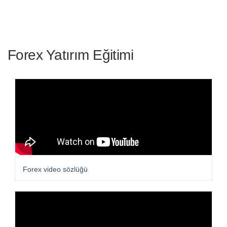
Forex Yatırım Eğitimi
Forex video sözlüğü