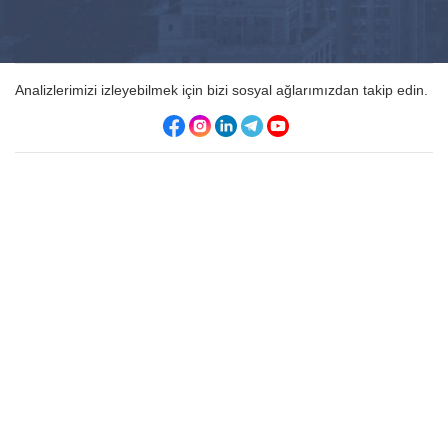
Analizlerimizi izleyebilmek için bizi sosyal ağlarımızdan takip edin.