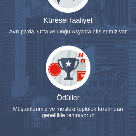
Küresel faaliyet
Avrupa'da, Orta ve Doğu Asya'da ofislerimiz var
Ödüller
Müşterilerimiz ve mesleki topluluk tarafından
genellikle tanınıyoruz