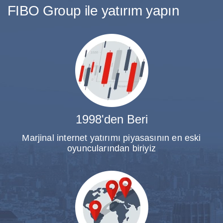
FIBO Group ile yatırım yapın
1998'den Beri
Marjinal internet yatırımı piyasasının en eski
oyuncularından biriyiz