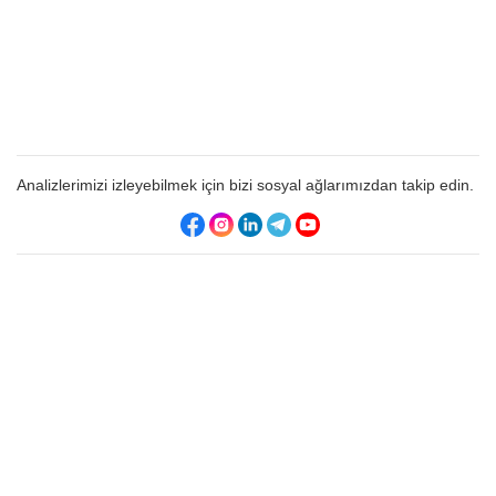
Analizlerimizi izleyebilmek için bizi sosyal ağlarımızdan takip edin.