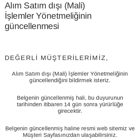
Alım Satım dışı (Mali)
İşlemler Yönetmeliğinin
güncellenmesi
DEĞERLI MÜŞTERILERIMIZ,
Alım Satım dışı (Mali) İşlemler Yönetmeliğinin
güncellendiğini bildirmek isteriz.
Belgenin güncellenmiş hali, bu duyurunun
tarihinden itibaren 14 gün sonra yürürlüğe
girecektir.
Belgenin güncellenmiş haline resmi web sitemiz ve
Müşteri Sayfasınızdan ulaşabilirsiniz.