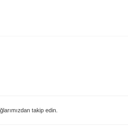
 ağlarımızdan takip edin.