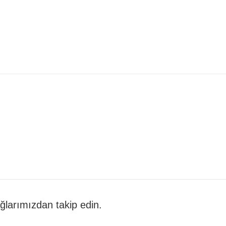
 ağlarımızdan takip edin.