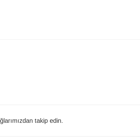
 ağlarımızdan takip edin.