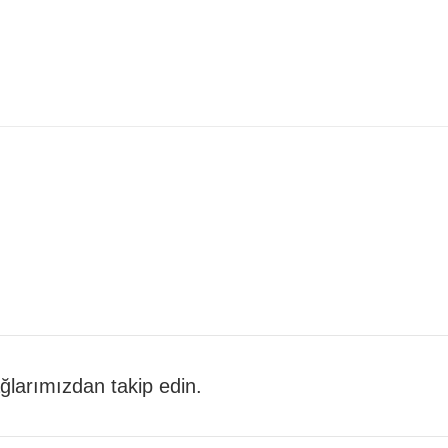
 ağlarımızdan takip edin.