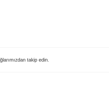
 ağlarımızdan takip edin.