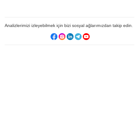
Analizlerimizi izleyebilmek için bizi sosyal ağlarımızdan takip edin.