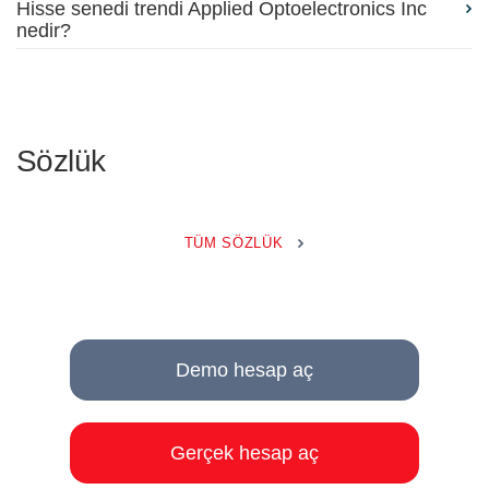
Hisse senedi trendi Applied Optoelectronics Inc
nedir?
Sözlük
TÜM SÖZLÜK
Demo hesap aç
Gerçek hesap aç