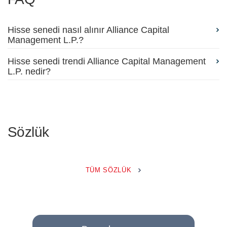
Hisse senedi nasıl alınır Alliance Capital
Management L.P.?
Hisse senedi trendi Alliance Capital Management
L.P. nedir?
Sözlük
TÜM SÖZLÜK