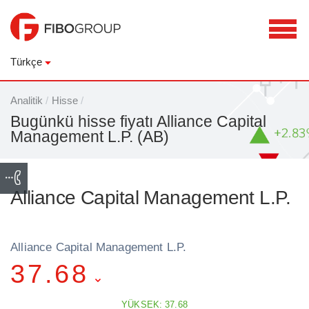
Türkçe
Analitik
/
Hisse
/
Bugünkü hisse fiyatı Alliance Capital
Management L.P. (AB)
Alliance Capital Management L.P.
Alliance Capital Management L.P.
37.68
YÜKSEK: 37.68