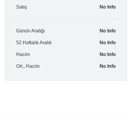
Satış
No Info
Günün Aralığı
No Info
52 Haftalık Aralık
No Info
Hacim
No Info
Ort., Hacim
No Info