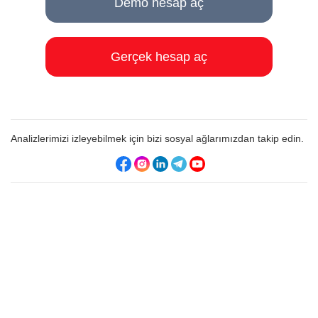
Demo hesap aç
Gerçek hesap aç
Analizlerimizi izleyebilmek için bizi sosyal ağlarımızdan takip edin.