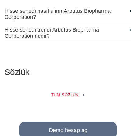
Hisse senedi nasıl alınır Arbutus Biopharma
Corporation?
Hisse senedi trendi Arbutus Biopharma
Corporation nedir?
Sözlük
TÜM SÖZLÜK
Demo hesap aç