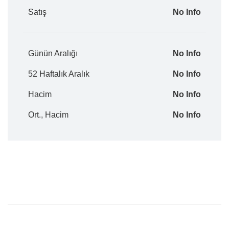
Satış
No Info
Günün Aralığı
No Info
52 Haftalık Aralık
No Info
Hacim
No Info
Ort., Hacim
No Info