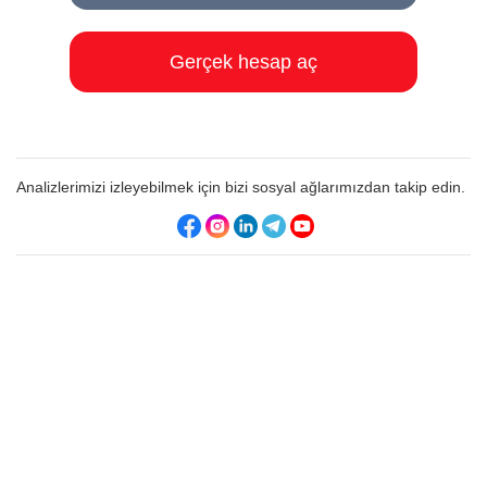
Gerçek hesap aç
Analizlerimizi izleyebilmek için bizi sosyal ağlarımızdan takip edin.