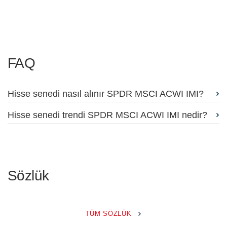
FAQ
Hisse senedi nasıl alınır SPDR MSCI ACWI IMI?
Hisse senedi trendi SPDR MSCI ACWI IMI nedir?
Sözlük
TÜM SÖZLÜK