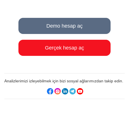
Demo hesap aç
Gerçek hesap aç
Analizlerimizi izleyebilmek için bizi sosyal ağlarımızdan takip edin.