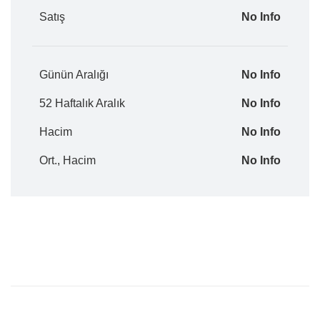
Satış
No Info
Günün Aralığı
No Info
52 Haftalık Aralık
No Info
Hacim
No Info
Ort., Hacim
No Info