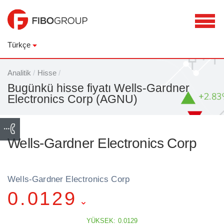
Türkçe
Analitik
/
Hisse
/
Bugünkü hisse fiyatı Wells-Gardner
Electronics Corp (AGNU)
Wells-Gardner Electronics Corp
Wells-Gardner Electronics Corp
0.0129
YÜKSEK: 0.0129