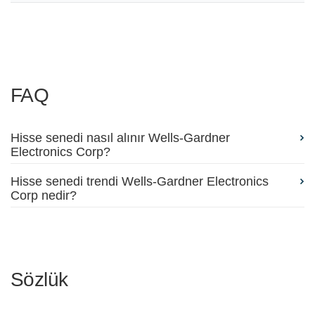
FAQ
Hisse senedi nasıl alınır Wells-Gardner
Electronics Corp?
Hisse senedi trendi Wells-Gardner Electronics
Corp nedir?
Sözlük