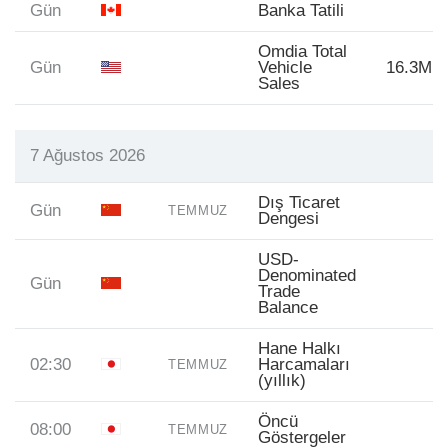
Gün
Banka Tatili
Omdia Total
Gün
Vehicle
16.3M
Sales
7 Ağustos 2026
Dış Ticaret
Gün
TEMMUZ
Dengesi
USD-
Denominated
Gün
Trade
Balance
Hane Halkı
02:30
Harcamaları
TEMMUZ
(yıllık)
Öncü
08:00
TEMMUZ
Göstergeler