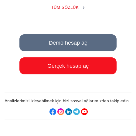
TÜM SÖZLÜK
Demo hesap aç
Gerçek hesap aç
Analizlerimizi izleyebilmek için bizi sosyal ağlarımızdan takip edin.