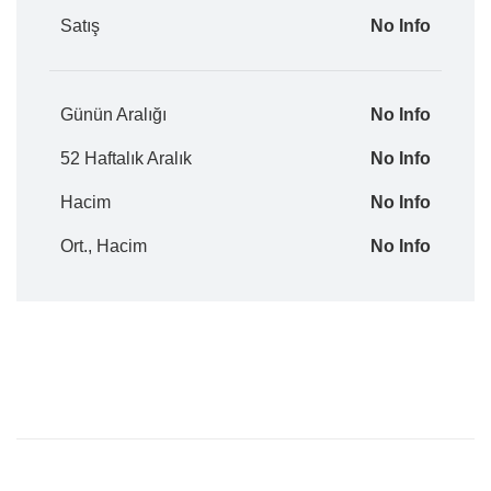
Satış
No Info
Günün Aralığı
No Info
52 Haftalık Aralık
No Info
Hacim
No Info
Ort., Hacim
No Info