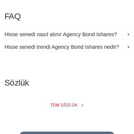
FAQ
Hisse senedi nasıl alınır Agency Bond Ishares?
Hisse senedi trendi Agency Bond Ishares nedir?
Sözlük
TÜM SÖZLÜK