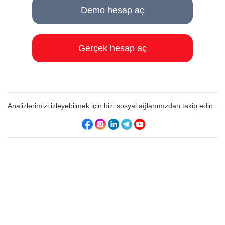
Demo hesap aç
Gerçek hesap aç
Analizlerimizi izleyebilmek için bizi sosyal ağlarımızdan takip edin.