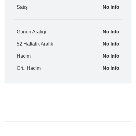
Satış
No Info
Günün Aralığı
No Info
52 Haftalık Aralık
No Info
Hacim
No Info
Ort., Hacim
No Info