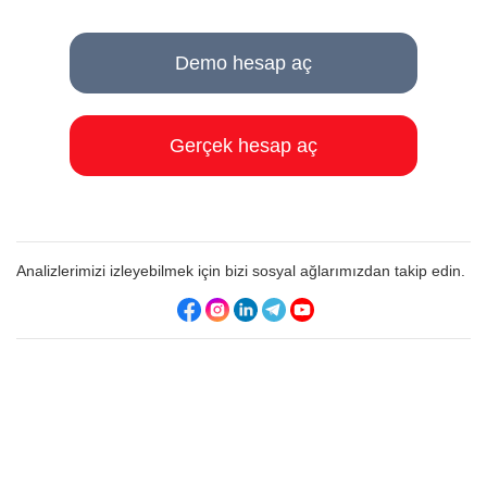
Demo hesap aç
Gerçek hesap aç
Analizlerimizi izleyebilmek için bizi sosyal ağlarımızdan takip edin.