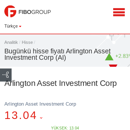
Türkçe
Analitik
/
Hisse
/
Bugünkü hisse fiyatı Arlington Asset
Investment Corp (AI)
Arlington Asset Investment Corp
Arlington Asset Investment Corp
13.04
YÜKSEK: 13.04