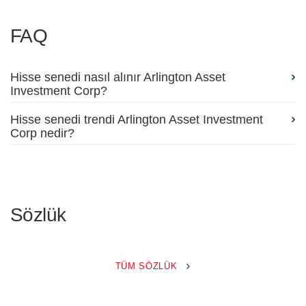
FAQ
Hisse senedi nasıl alınır Arlington Asset
Investment Corp?
Hisse senedi trendi Arlington Asset Investment
Corp nedir?
Sözlük
TÜM SÖZLÜK