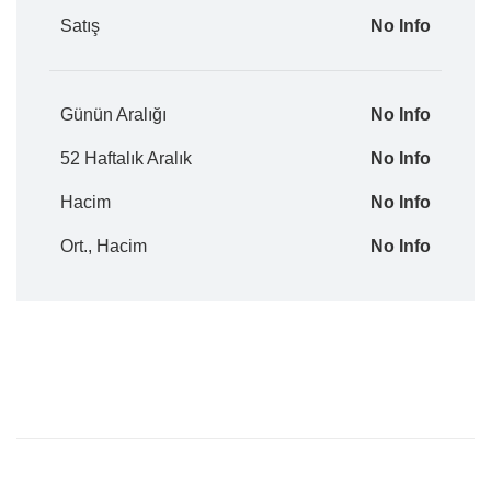
Satış
No Info
Günün Aralığı
No Info
52 Haftalık Aralık
No Info
Hacim
No Info
Ort., Hacim
No Info