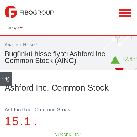
Türkçe
Analitik
/
Hisse
/
Bugünkü hisse fiyatı Ashford Inc.
Common Stock (AINC)
Ashford Inc. Common Stock
Ashford Inc. Common Stock
15.1
YÜKSEK: 15.1