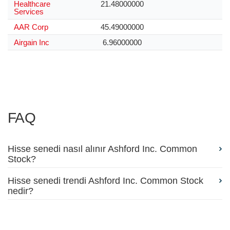
Healthcare
21.48000000
Services
AAR Corp
45.49000000
Airgain Inc
6.96000000
FAQ
Hisse senedi nasıl alınır Ashford Inc. Common
Stock?
Hisse senedi trendi Ashford Inc. Common Stock
nedir?