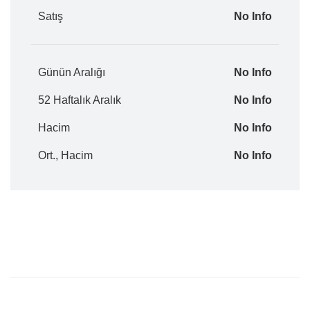
Satış
No Info
Günün Aralığı
No Info
52 Haftalık Aralık
No Info
Hacim
No Info
Ort., Hacim
No Info