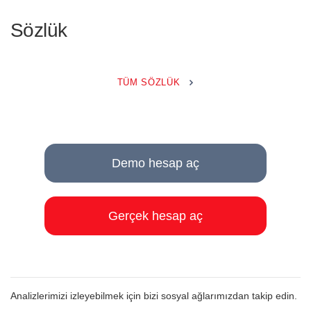
Sözlük
TÜM SÖZLÜK
Demo hesap aç
Gerçek hesap aç
Analizlerimizi izleyebilmek için bizi sosyal ağlarımızdan takip edin.