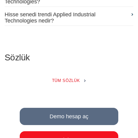
Technologies?
Hisse senedi trendi Applied Industrial
Technologies nedir?
Sözlük
TÜM SÖZLÜK
Demo hesap aç