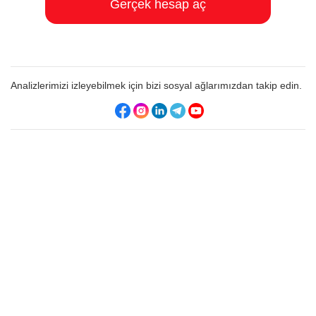
Gerçek hesap aç
Analizlerimizi izleyebilmek için bizi sosyal ağlarımızdan takip edin.