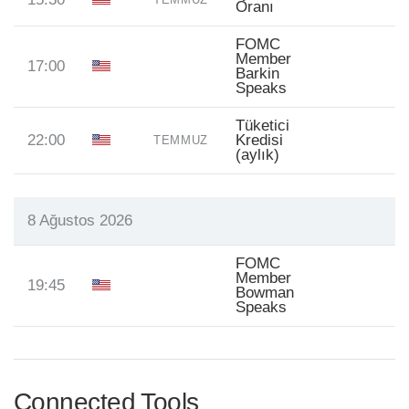
Oranı
FOMC
Member
17:00
Barkin
Speaks
Tüketici
22:00
Kredisi
TEMMUZ
(aylık)
8 Ağustos 2026
FOMC
Member
19:45
Bowman
Speaks
Connected Tools