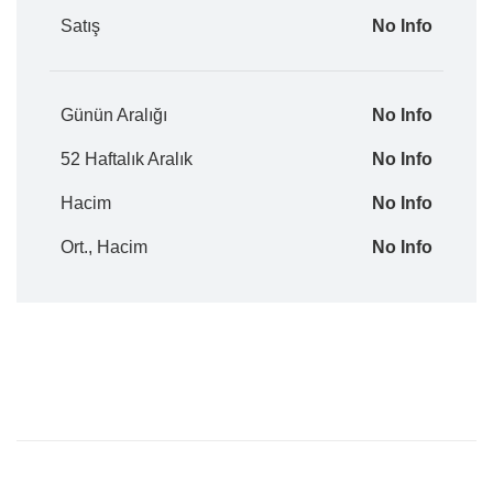
Satış
No Info
Günün Aralığı
No Info
52 Haftalık Aralık
No Info
Hacim
No Info
Ort., Hacim
No Info