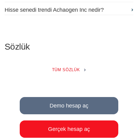
Hisse senedi trendi Achaogen Inc nedir?
Sözlük
TÜM SÖZLÜK
Demo hesap aç
Gerçek hesap aç