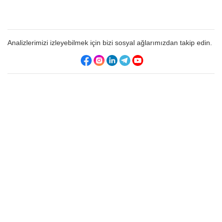
Analizlerimizi izleyebilmek için bizi sosyal ağlarımızdan takip edin.