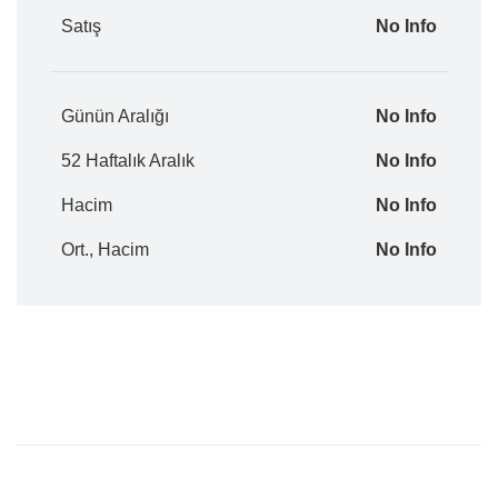
Satış
No Info
Günün Aralığı
No Info
52 Haftalık Aralık
No Info
Hacim
No Info
Ort., Hacim
No Info