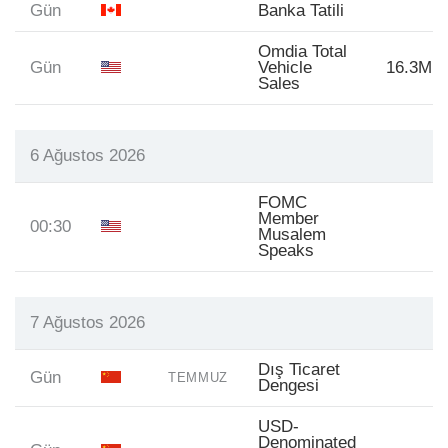
Gün
Banka Tatili
Omdia Total
Gün
Vehicle
16.3M
Sales
6 Ağustos 2026
FOMC
Member
00:30
Musalem
Speaks
7 Ağustos 2026
Dış Ticaret
Gün
TEMMUZ
Dengesi
USD-
Denominated