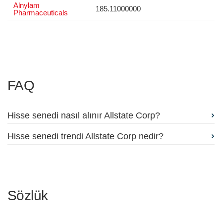
Alnylam
185.11000000
Pharmaceuticals
FAQ
Hisse senedi nasıl alınır Allstate Corp?
Hisse senedi trendi Allstate Corp nedir?
Sözlük