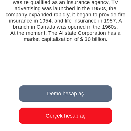
was re-qualified as an insurance agency, TV
advertising was launched in the 1950s, the
company expanded rapidly, it began to provide fire
insurance in 1954, and life insurance in 1957. A
branch in Canada was opened in the 1960s.
At the moment, The Allstate Corporation has a
market capitalization of $ 30 billion.
Demo hesap aç
Gerçek hesap aç