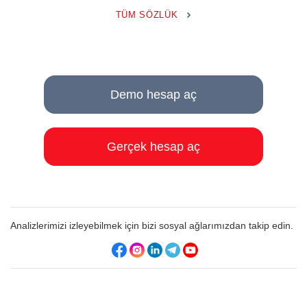
TÜM SÖZLÜK
Demo hesap aç
Gerçek hesap aç
Analizlerimizi izleyebilmek için bizi sosyal ağlarımızdan takip edin.