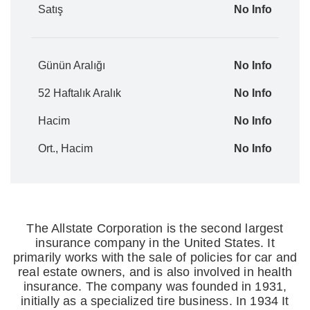
Satış
No Info
Günün Aralığı
No Info
52 Haftalık Aralık
No Info
Hacim
No Info
Ort., Hacim
No Info
The Allstate Corporation is the second largest
insurance company in the United States. It
primarily works with the sale of policies for car and
real estate owners, and is also involved in health
insurance. The company was founded in 1931,
initially as a specialized tire business. In 1934 It