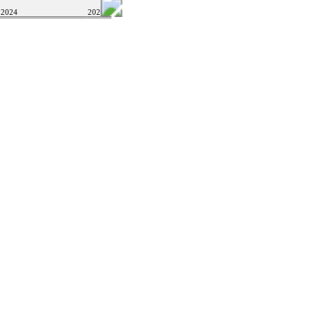
2024
2026