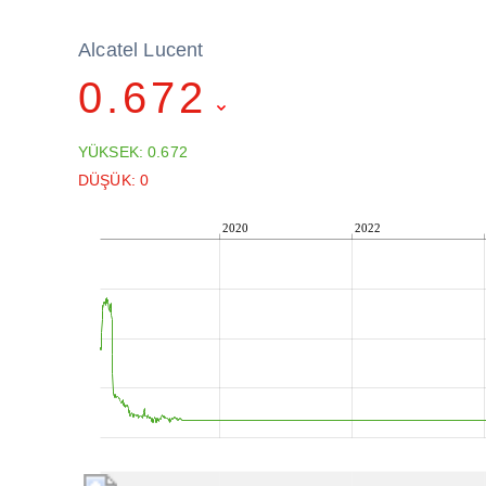
Alcatel Lucent
0.672
YÜKSEK: 0.672
DÜŞÜK: 0
2020
2022