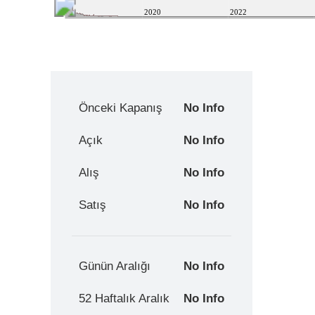
2020
2022
Önceki Kapanış
No Info
Açık
No Info
Alış
No Info
Satış
No Info
Günün Aralığı
No Info
52 Haftalık Aralık
No Info