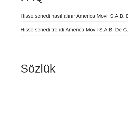
Hisse senedi nasıl alınır America Movil S.A.B.
Hisse senedi trendi America Movil S.A.B. De C
Sözlük