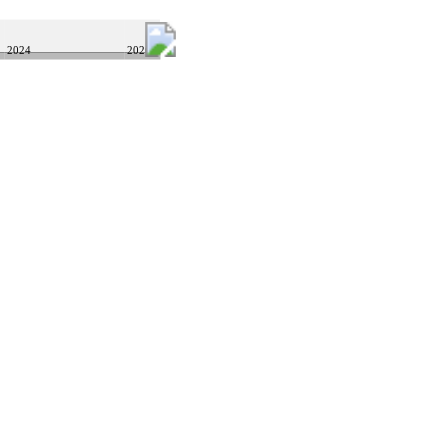
2024
2026