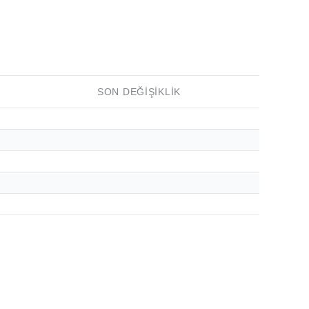
SON DEĞIŞIKLIK