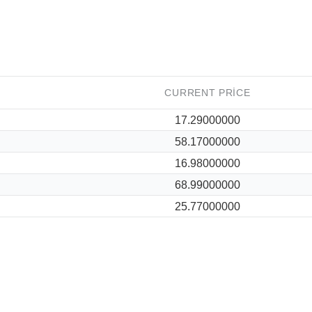
CURRENT PRICE
17.29000000
58.17000000
16.98000000
68.99000000
25.77000000