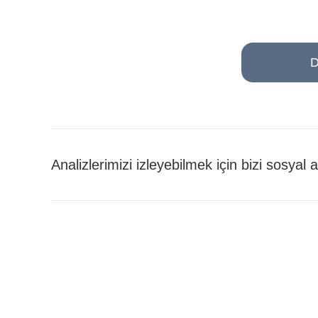
D
Analizlerimizi izleyebilmek için bizi sosyal