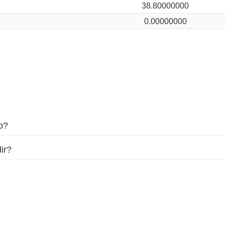
38.80000000
0.00000000
p?
ir?