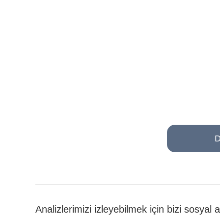
D
Analizlerimizi izleyebilmek için bizi sosyal