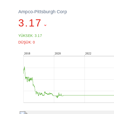
Ampco-Pittsburgh Corp
3.17
YÜKSEK: 3.17
DÜŞÜK: 0
2018
2020
2022