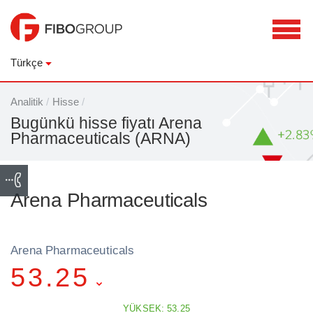
Türkçe
Analitik
/
Hisse
/
Bugünkü hisse fiyatı Arena
Pharmaceuticals (ARNA)
Arena Pharmaceuticals
Arena Pharmaceuticals
53.25
YÜKSEK: 53.25