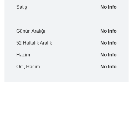
Satış
No Info
Günün Aralığı
No Info
52 Haftalık Aralık
No Info
Hacim
No Info
Ort., Hacim
No Info