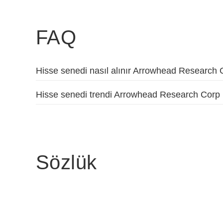
FAQ
Hisse senedi nasıl alınır Arrowhead Research
Hisse senedi trendi Arrowhead Research Corp 
Sözlük