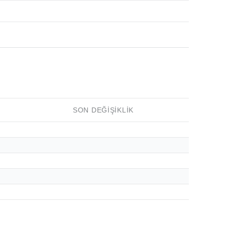
SON DEĞIŞIKLIK