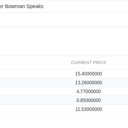
r Bowman Speaks
CURRENT PRICE
15.40000000
13.26000000
4.77000000
0.85000000
11.53000000