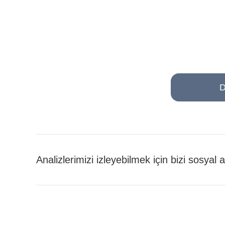
D
Analizlerimizi izleyebilmek için bizi sosyal