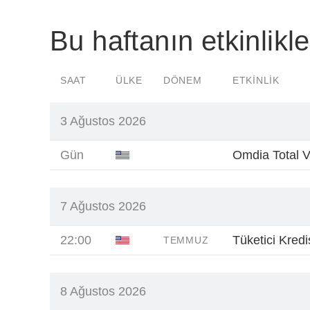
Bu haftanın etkinlikle
SAAT
ÜLKE
DÖNEM
ETKINLIK
3 Ağustos 2026
Gün
Omdia Total V
7 Ağustos 2026
22:00
Tüketici Kredis
TEMMUZ
8 Ağustos 2026