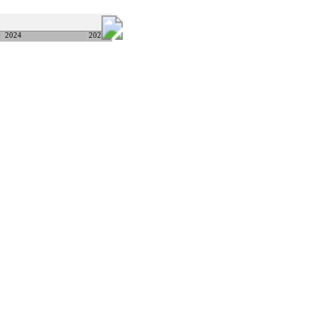
2024
2026