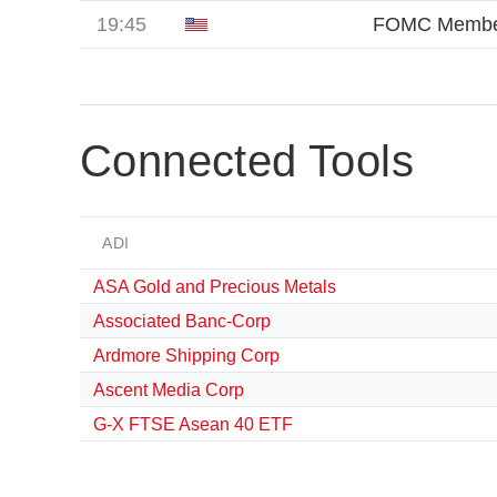
19:45
FOMC Membe
Connected Tools
ADI
ASA Gold and Precious Metals
Associated Banc-Corp
Ardmore Shipping Corp
Ascent Media Corp
G-X FTSE Asean 40 ETF