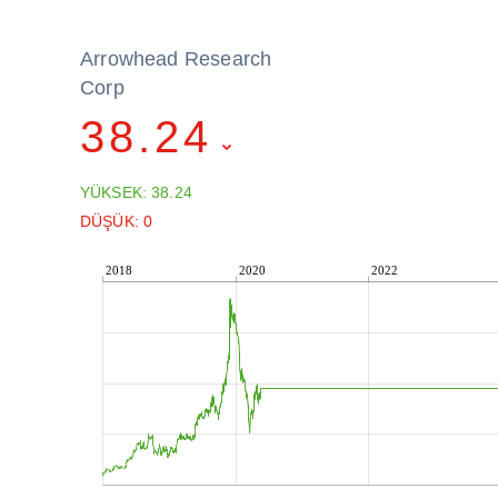
Arrowhead Research
Corp
38.24
YÜKSEK: 38.24
DÜŞÜK: 0
2018
2020
2022