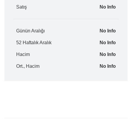
Satış
No Info
Günün Aralığı
No Info
52 Haftalık Aralık
No Info
Hacim
No Info
Ort., Hacim
No Info