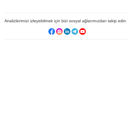
Analizlerimizi izleyebilmek için bizi sosyal ağlarımızdan takip edin.