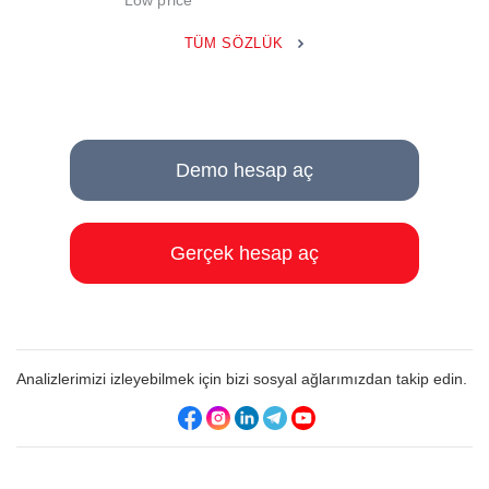
Low price
TÜM SÖZLÜK
Demo hesap aç
Gerçek hesap aç
Analizlerimizi izleyebilmek için bizi sosyal ağlarımızdan takip edin.