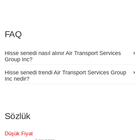
FAQ
Hisse senedi nasıl alınır Air Transport Services
Group Inc?
Hisse senedi trendi Air Transport Services Group
Inc nedir?
Sözlük
Düşük Fiyat