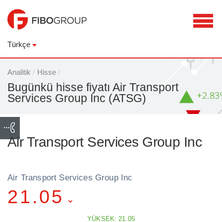
Türkçe
Analitik
/
Hisse
/
Bugünkü hisse fiyatı Air Transport
Services Group Inc (ATSG)
Air Transport Services Group Inc
Air Transport Services Group Inc
21.05
YÜKSEK: 21.05