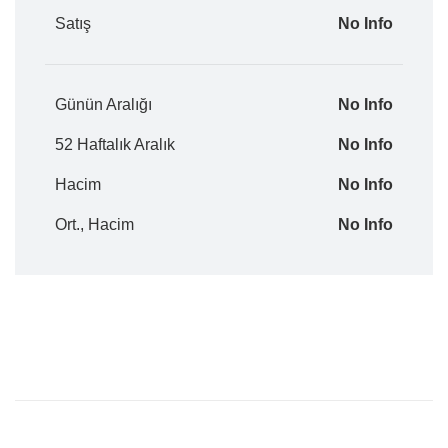
Satış
No Info
Günün Aralığı
No Info
52 Haftalık Aralık
No Info
Hacim
No Info
Ort., Hacim
No Info