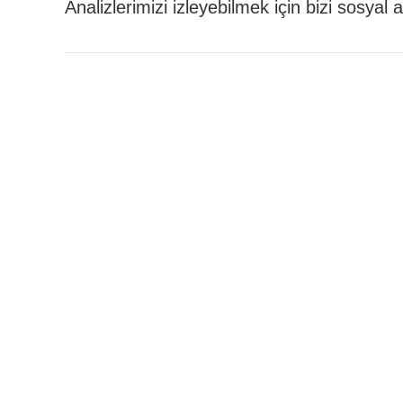
Analizlerimizi izleyebilmek için bizi sosyal