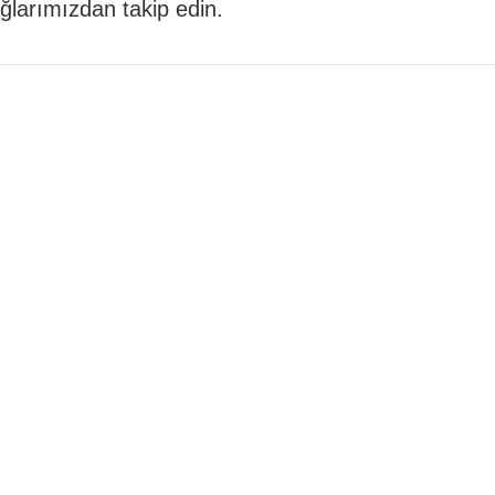
 ağlarımızdan takip edin.