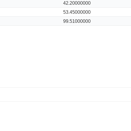
42.20000000
53.45000000
99.51000000