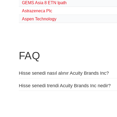
GEMS Asia 8 ETN Ipath
Astrazeneca Plc
Aspen Technology
FAQ
Hisse senedi nasıl alınır Acuity Brands Inc?
Hisse senedi trendi Acuity Brands Inc nedir?