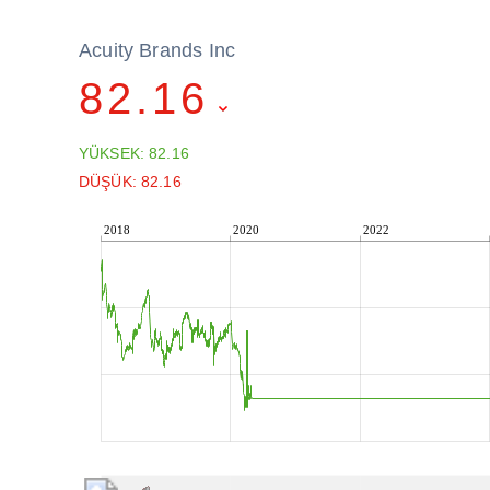
Acuity Brands Inc
82.16
YÜKSEK: 82.16
DÜŞÜK: 82.16
2018
2020
2022