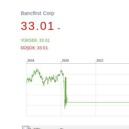
Bancfirst Corp
33.01
YÜKSEK: 33.01
DÜŞÜK: 33.01
2018
2020
2022