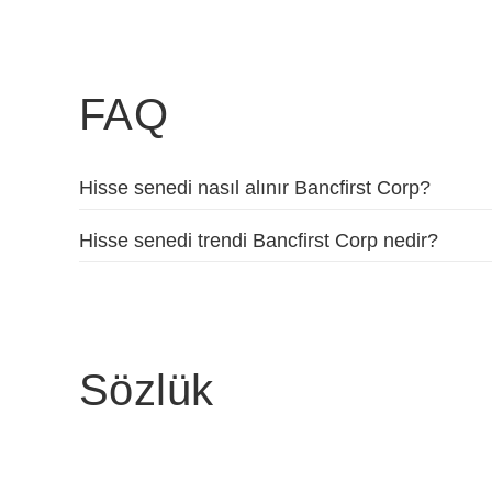
FAQ
Hisse senedi nasıl alınır Bancfirst Corp?
Hisse senedi trendi Bancfirst Corp nedir?
Sözlük