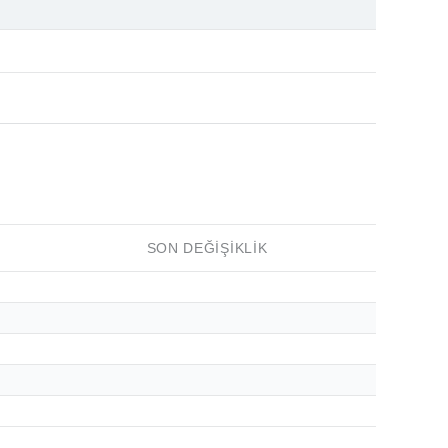
SON DEĞIŞIKLIK