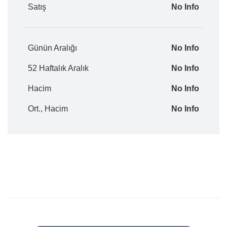
Satış
No Info
Günün Aralığı
No Info
52 Haftalık Aralık
No Info
Hacim
No Info
Ort., Hacim
No Info