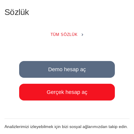
Sözlük
TÜM SÖZLÜK
Demo hesap aç
Gerçek hesap aç
Analizlerimizi izleyebilmek için bizi sosyal ağlarımızdan takip edin.