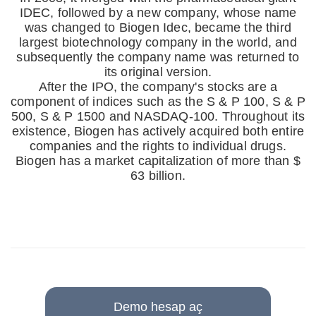
IDEC, followed by a new company, whose name
was changed to Biogen Idec, became the third
largest biotechnology company in the world, and
subsequently the company name was returned to
its original version.
After the IPO, the company's stocks are a
component of indices such as the S & P 100, S & P
500, S & P 1500 and NASDAQ-100. Throughout its
existence, Biogen has actively acquired both entire
companies and the rights to individual drugs.
Biogen has a market capitalization of more than $
63 billion.
Demo hesap aç