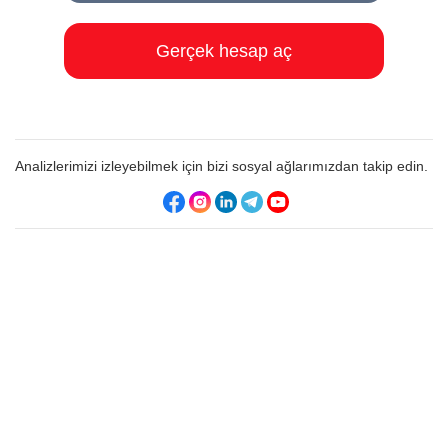
Gerçek hesap aç
Analizlerimizi izleyebilmek için bizi sosyal ağlarımızdan takip edin.