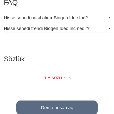
FAQ
Hisse senedi nasıl alınır Biogen Idec Inc?
Hisse senedi trendi Biogen Idec Inc nedir?
Sözlük
TÜM SÖZLÜK
Demo hesap aç