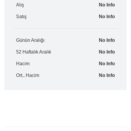
Alış
No Info
Satış
No Info
Günün Aralığı
No Info
52 Haftalık Aralık
No Info
Hacim
No Info
Ort., Hacim
No Info