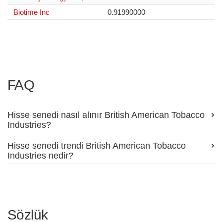
Biotime Inc
0.91990000
FAQ
Hisse senedi nasıl alınır British American Tobacco
Industries?
Hisse senedi trendi British American Tobacco
Industries nedir?
Sözlük