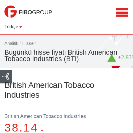
Türkçe
Analitik
/
Hisse
/
Bugünkü hisse fiyatı British American
Tobacco Industries (BTI)
British American Tobacco
Industries
British American Tobacco Industries
38.14