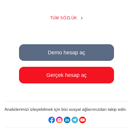
TÜM SÖZLÜK
Demo hesap aç
Gerçek hesap aç
Analizlerimizi izleyebilmek için bizi sosyal ağlarımızdan takip edin.