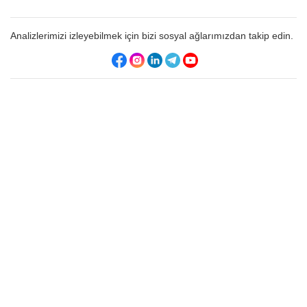
Analizlerimizi izleyebilmek için bizi sosyal ağlarımızdan takip edin.