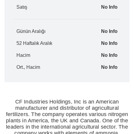
Satış
No Info
Günün Aralığı
No Info
52 Haftalık Aralık
No Info
Hacim
No Info
Ort., Hacim
No Info
CF Industries Holdings, Inc is an American
manufacturer and distributor of agricultural
fertilizers. The company operates various nitrogen
plants in America, the UK and Canada. One of the
leaders in the international agricultural sector. The
company works with elements of ammonia,