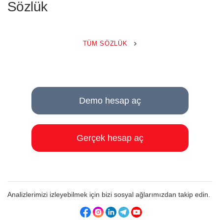
Sözlük
TÜM SÖZLÜK
Demo hesap aç
Gerçek hesap aç
Analizlerimizi izleyebilmek için bizi sosyal ağlarımızdan takip edin.