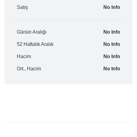
Satış
No Info
Günün Aralığı
No Info
52 Haftalık Aralık
No Info
Hacim
No Info
Ort., Hacim
No Info