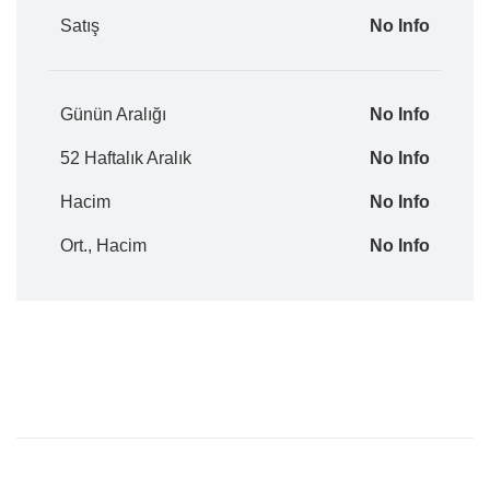
Satış
No Info
Günün Aralığı
No Info
52 Haftalık Aralık
No Info
Hacim
No Info
Ort., Hacim
No Info