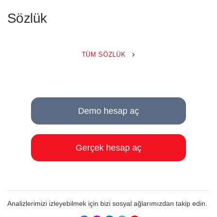
Sözlük
TÜM SÖZLÜK
Demo hesap aç
Gerçek hesap aç
Analizlerimizi izleyebilmek için bizi sosyal ağlarımızdan takip edin.