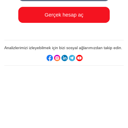
Gerçek hesap aç
Analizlerimizi izleyebilmek için bizi sosyal ağlarımızdan takip edin.