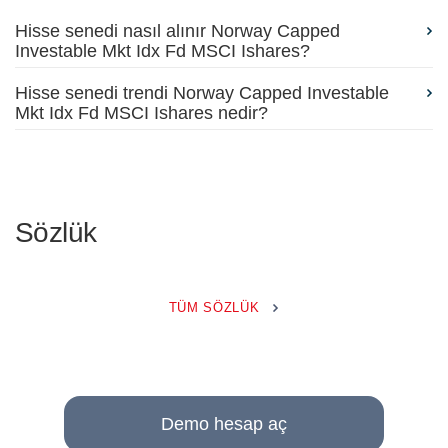
Hisse senedi nasıl alınır Norway Capped
Investable Mkt Idx Fd MSCI Ishares?
Hisse senedi trendi Norway Capped Investable
Mkt Idx Fd MSCI Ishares nedir?
Sözlük
TÜM SÖZLÜK
Demo hesap aç