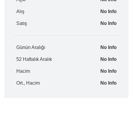
Alış
No Info
Satış
No Info
Günün Aralığı
No Info
52 Haftalık Aralık
No Info
Hacim
No Info
Ort., Hacim
No Info