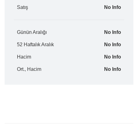
Satış
No Info
Günün Aralığı
No Info
52 Haftalık Aralık
No Info
Hacim
No Info
Ort., Hacim
No Info