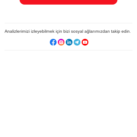
Analizlerimizi izleyebilmek için bizi sosyal ağlarımızdan takip edin.