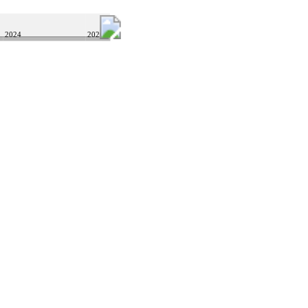
2024
2026