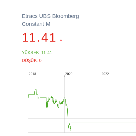
Etracs UBS Bloomberg
Constant M
11.41
YÜKSEK: 11.41
DÜŞÜK: 0
2018
2020
2022