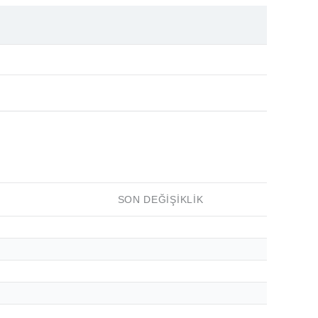
SON DEĞIŞIKLIK