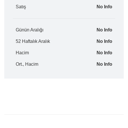
Satış
No Info
Günün Aralığı
No Info
52 Haftalık Aralık
No Info
Hacim
No Info
Ort., Hacim
No Info