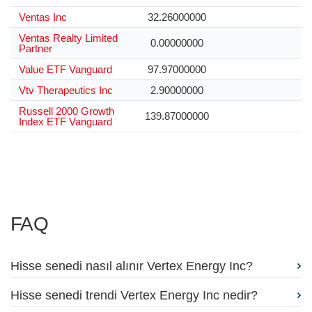
Ventas Inc
32.26000000
Ventas Realty Limited
0.00000000
Partner
Value ETF Vanguard
97.97000000
Vtv Therapeutics Inc
2.90000000
Russell 2000 Growth
139.87000000
Index ETF Vanguard
FAQ
Hisse senedi nasıl alınır Vertex Energy Inc?
Hisse senedi trendi Vertex Energy Inc nedir?