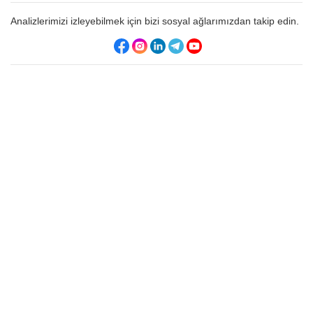
Analizlerimizi izleyebilmek için bizi sosyal ağlarımızdan takip edin.