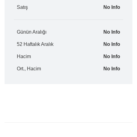
Satış
No Info
Günün Aralığı
No Info
52 Haftalık Aralık
No Info
Hacim
No Info
Ort., Hacim
No Info