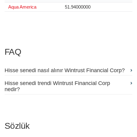
Aqua America
51.94000000
FAQ
Hisse senedi nasıl alınır Wintrust Financial Corp?
Hisse senedi trendi Wintrust Financial Corp
nedir?
Sözlük