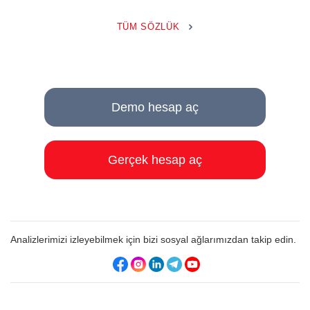
TÜM SÖZLÜK
Demo hesap aç
Gerçek hesap aç
Analizlerimizi izleyebilmek için bizi sosyal ağlarımızdan takip edin.