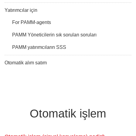
Yatırımcılar için
For PAMM-agents
PAMM Yöneticilerin sık sorulan soruları
PAMM yatırımcıların SSS
Otomatik alım satım
Otomatik işlem