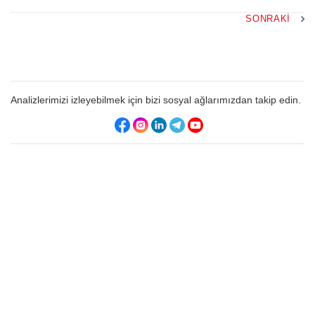
SONRAKI
Analizlerimizi izleyebilmek için bizi sosyal ağlarımızdan takip edin.