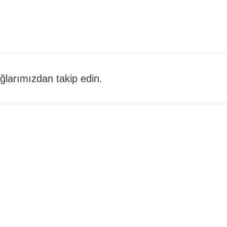
 ağlarımızdan takip edin.