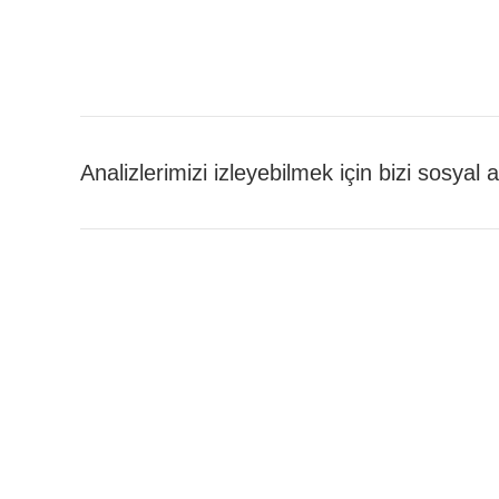
Analizlerimizi izleyebilmek için bizi sosyal