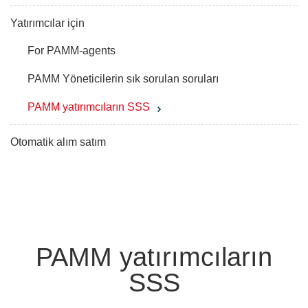
Yatırımcılar için
For PAMM-agents
PAMM Yöneticilerin sık sorulan soruları
PAMM yatırımcıların SSS
Otomatik alım satım
PAMM yatırımcıların
SSS