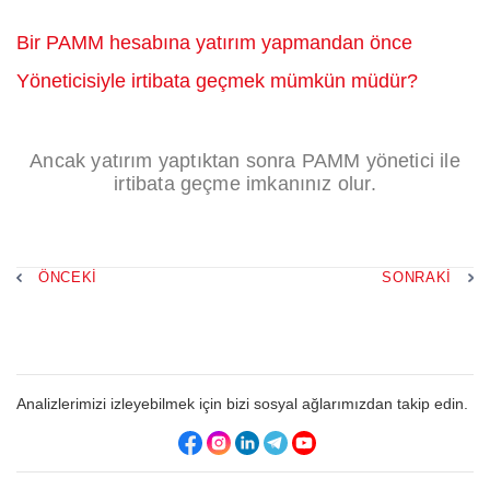
Bir PAMM hesabına yatırım yapmandan önce
Yöneticisiyle irtibata geçmek mümkün müdür?
Ancak yatırım yaptıktan sonra PAMM yönetici ile
irtibata geçme imkanınız olur.
ÖNCEKI
SONRAKI
Analizlerimizi izleyebilmek için bizi sosyal ağlarımızdan takip edin.