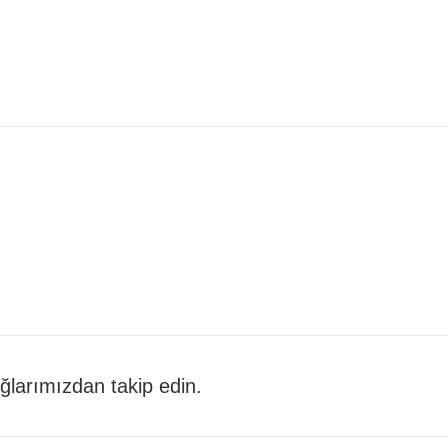
 ağlarımızdan takip edin.