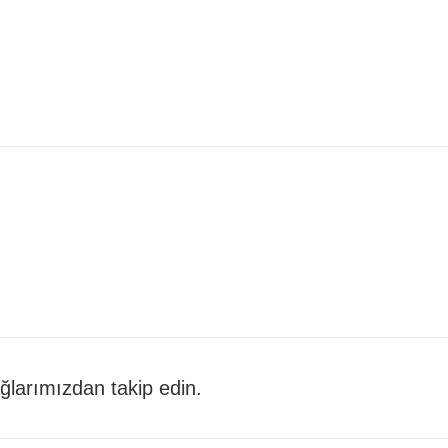
 ağlarımızdan takip edin.