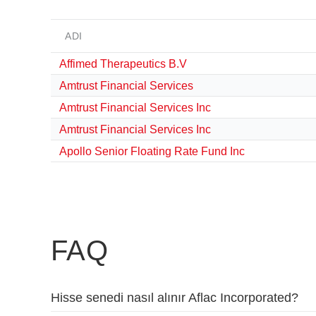
ADI
Affimed Therapeutics B.V
Amtrust Financial Services
Amtrust Financial Services Inc
Amtrust Financial Services Inc
Apollo Senior Floating Rate Fund Inc
FAQ
Hisse senedi nasıl alınır Aflac Incorporated?