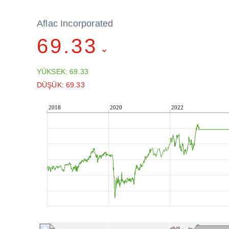
Aflac Incorporated
69.33
YÜKSEK: 69.33
DÜŞÜK: 69.33
2018
2020
2022