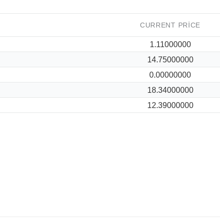
CURRENT PRICE
1.11000000
14.75000000
0.00000000
18.34000000
12.39000000