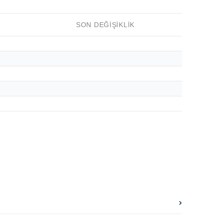
SON DEĞIŞIKLIK