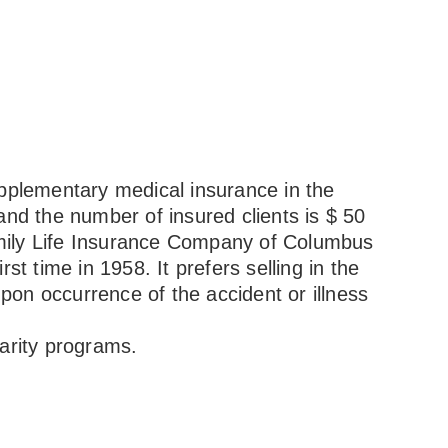
pplementary medical insurance in the
nd the number of insured clients is $ 50
amily Life Insurance Company of Columbus
 time in 1958. It prefers selling in the
pon occurrence of the accident or illness
harity programs.