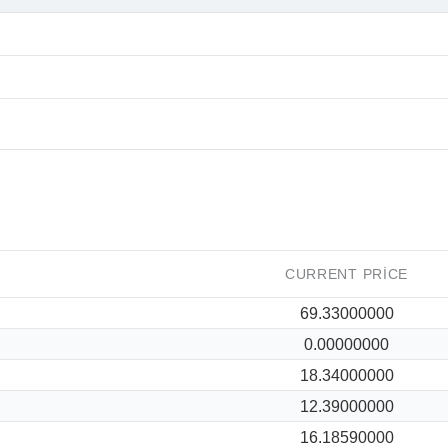
CURRENT PRICE
69.33000000
0.00000000
18.34000000
12.39000000
16.18590000