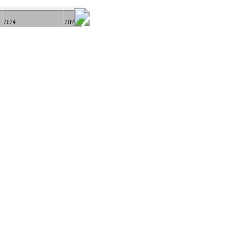
2024
2026