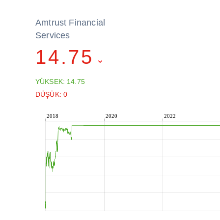
Amtrust Financial
Services
14.75
YÜKSEK: 14.75
DÜŞÜK: 0
2018
2020
2022